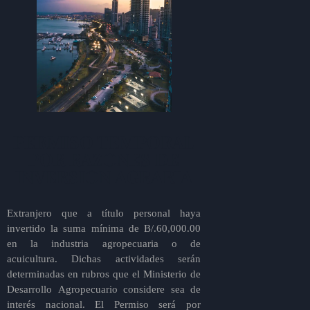
PERMISO TEMPORAL
POR RAZONES DE
INVERSION AGRARIA
Extranjero que a título personal haya
invertido la suma mínima de B/.60,000.00
en la industria agropecuaria o de
acuicultura. Dichas actividades serán
determinadas en rubros que el Ministerio de
Desarrollo Agropecuario considere sea de
interés nacional. El Permiso será por