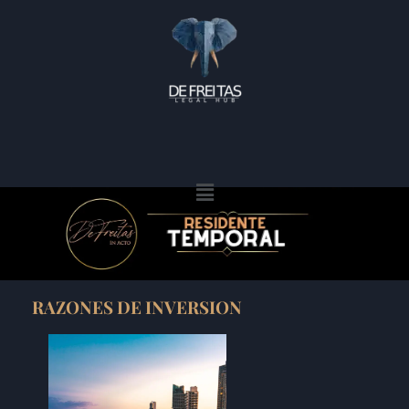
RAZONES DE INVERSION