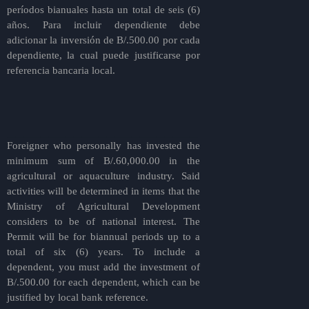
períodos bianuales hasta un total de seis (6)
años. Para incluir dependiente debe
adicionar la inversión de B/.500.00 por cada
dependiente, la cual puede justificarse por
referencia bancaria local.
_______________________
Foreigner who personally has invested the
minimum sum of B/.60,000.00 in the
agricultural or aquaculture industry. Said
activities will be determined in items that the
Ministry of Agricultural Development
considers to be of national interest. The
Permit will be for biannual periods up to a
total of six (6) years. To include a
dependent, you must add the investment of
B/.500.00 for each dependent, which can be
justified by local bank reference.