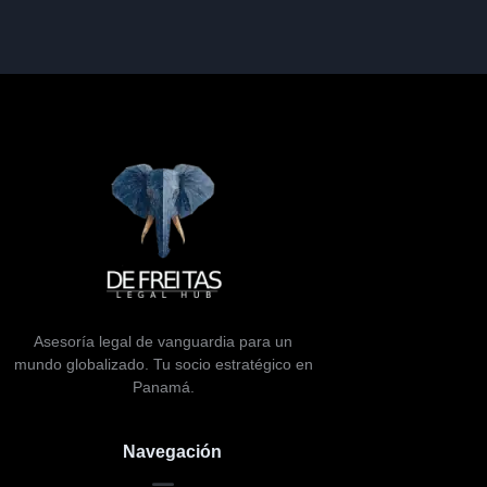
Asesoría legal de vanguardia para un
mundo globalizado. Tu socio estratégico en
Panamá.
Navegación