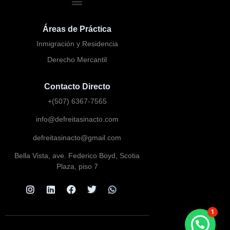
Áreas de Práctica
Inmigración y Residencia
Derecho Mercantil
Contacto Directo
+(507) 6367-7565
info@defreitasinacto.com
defreitasinacto@gmail.com
Bella Vista, ave. Federico Boyd, Scotia
Plaza, piso 7
1