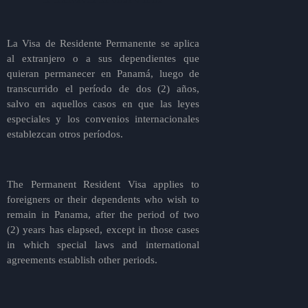
La Visa de Residente Permanente se aplica
al extranjero o a sus dependientes que
quieran permanecer en Panamá, luego de
transcurrido el período de dos (2) años,
salvo en aquellos casos en que las leyes
especiales y los convenios internacionales
establezcan otros períodos.
_______________________
The Permanent Resident Visa applies to
foreigners or their dependents who wish to
remain in Panama, after the period of two
(2) years has elapsed, except in those cases
in which special laws and international
agreements establish other periods.