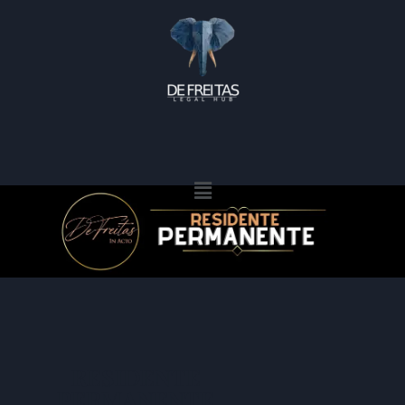
RESIDENTE
PERMANENTE