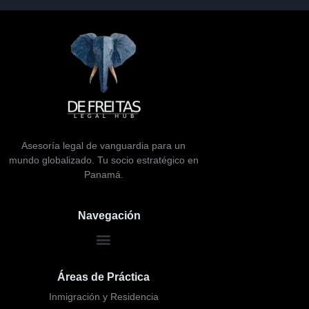
Asesoría legal de vanguardia para un
mundo globalizado. Tu socio estratégico en
Panamá.
Navegación
Áreas de Práctica
Inmigración y Residencia