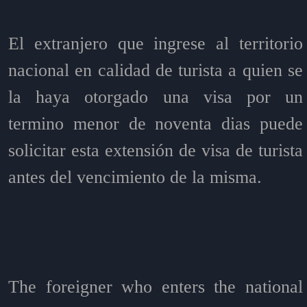
El extranjero que ingrese al territorio
nacional en calidad de turista a quien se
la haya otorgado una visa por un
termino menor de noventa dias puede
solicitar esta extensión de visa de turista
antes del vencimiento de la misma.
_______________________
The foreigner who enters the national