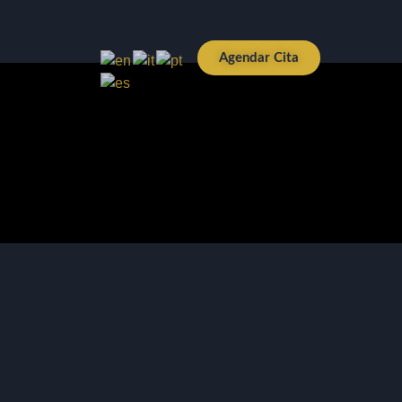
Agendar Cita