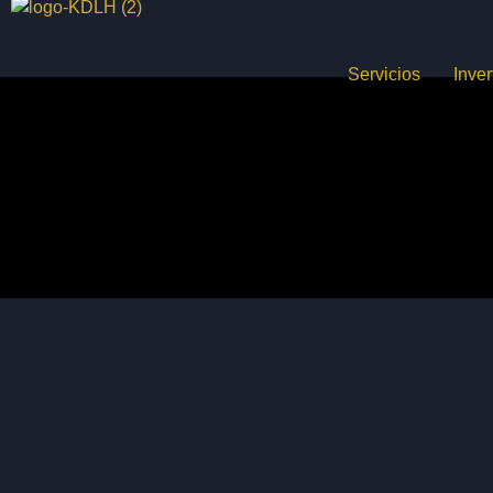
Servicios
Inve