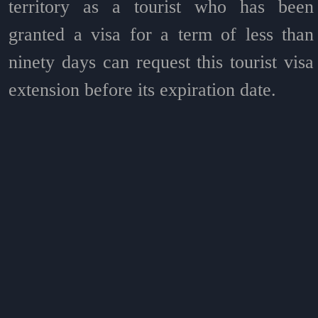
territory as a tourist who has been
granted a visa for a term of less than
ninety days can request this tourist visa
extension before its expiration date.