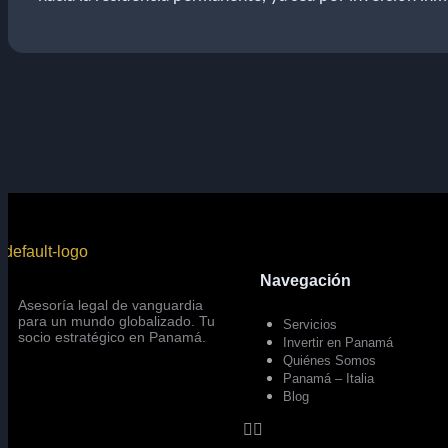
Navegación
Asesoría legal de vanguardia
para un mundo globalizado. Tu
Servicios
socio estratégico en Panamá.
Invertir en Panamá
Quiénes Somos
Panamá – Italia
Blog