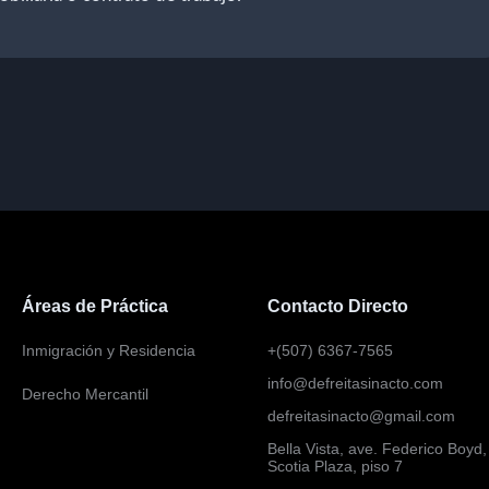
Áreas de Práctica
Contacto Directo
Inmigración y Residencia
+(507) 6367-7565
info@defreitasinacto.com
Derecho Mercantil
defreitasinacto@gmail.com
Bella Vista, ave. Federico Boyd,
Scotia Plaza, piso 7