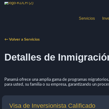
Servicios
Inv
← Volver a Servicios
Detalles de Inmigració
Panamá ofrece una amplia gama de programas migratorios.
para usted, su familia o su empresa, garantizando un proces
Visa de Inversionista Calificado